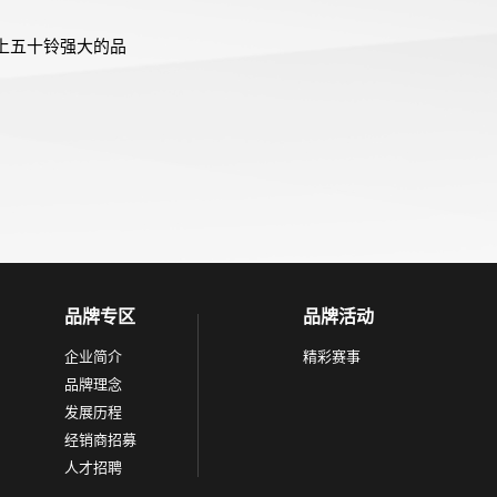
上五十铃强大的品
品牌专区
品牌活动
企业简介
精彩赛事
品牌理念
发展历程
经销商招募
人才招聘