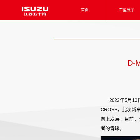
首页
车型展厅
D-
2023年5月
CROSS。此次
向上发展。目前，全
者的青睐。