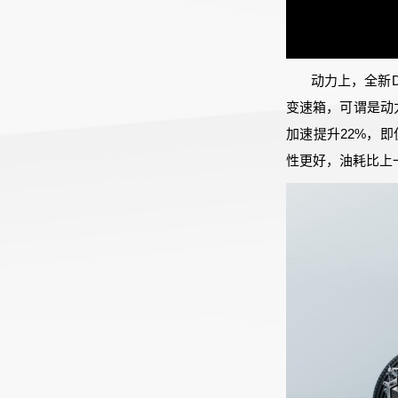
动力上，全新D
变速箱，可谓是动力
加速提升22%，即
性更好，油耗比上