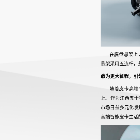
在底盘悬架上，
悬架采用五连杆，
敢为更大征程，引
随着皮卡高端
上。作为江西五十铃
市场日益多元化发
高端智能皮卡生活